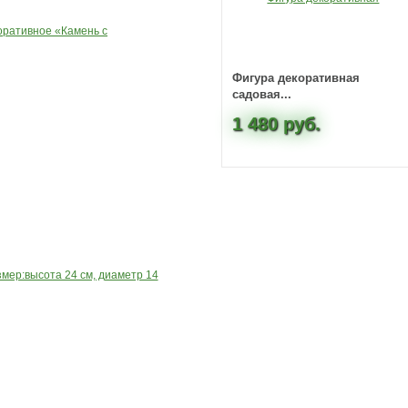
Фигура декоративная
садовая...
1 480 руб.