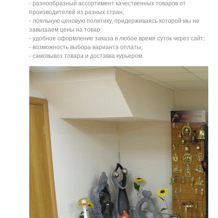
- разнообразный ассортимент качественных товаров от
производителей из разных стран;
- лояльную ценовую политику, придерживаясь которой мы не
завышаем цены на товар;
- удобное оформление заказа в любое время суток через сайт;
- возможность выбора варианта оплаты;
- самовывоз товара и доставка курьером.