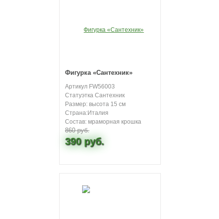
Фигурка «Сантехник»
Артикул FW56003
Статуэтка Сантехник
Размер: высота 15 см
Страна:Италия
Состав: мраморная крошка
860 руб.
390 руб.