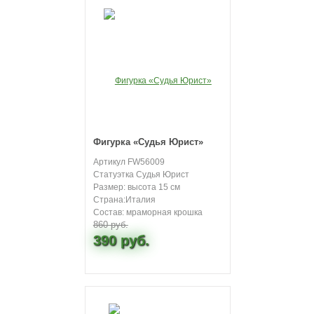
Фигурка «Судья Юрист»
Артикул FW56009
Статуэтка Судья Юрист
Размер: высота 15 см
Страна:Италия
Состав: мраморная крошка
860 руб.
390 руб.