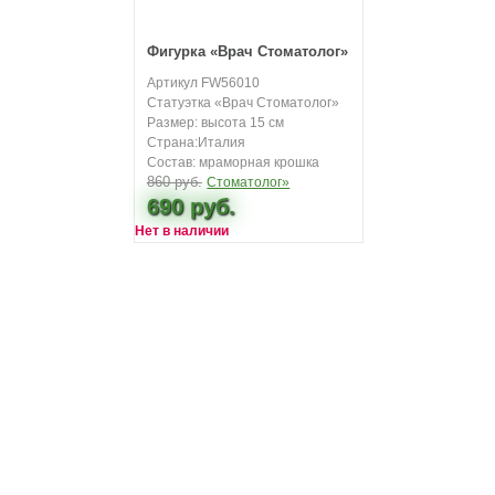
Фигурка «Врач Стоматолог»
Артикул FW56010
Статуэтка «Врач Стоматолог»
Размер: высота 15 см
Страна:Италия
Состав: мраморная крошка
860 руб.
690 руб.
Нет в наличии