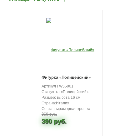
Фигурка «Полицейский»
Артикул FW56001
Статуэтка «Полицейский»
Размер: высота 16 см
Страна:Италия
Состав: мраморная крошка
860 руб.
390 руб.