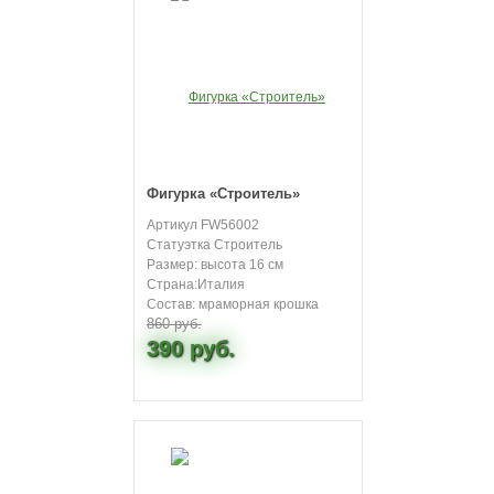
Фигурка «Строитель»
Артикул FW56002
Статуэтка Строитель
Размер: высота 16 см
Страна:Италия
Состав: мраморная крошка
860 руб.
390 руб.