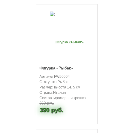
Фигурка «Рыбак»
Артикул FW56004
Статуэтка Рыбак
Размер: высота 14, 5 см
Страна:Италия
Состав: мраморная крошка
860 руб.
390 руб.